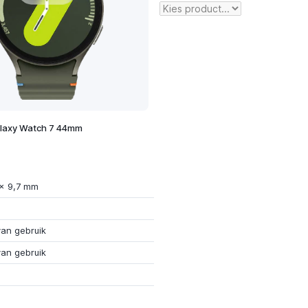
laxy Watch 7 44mm
 x 9,7 mm
van gebruik
van gebruik