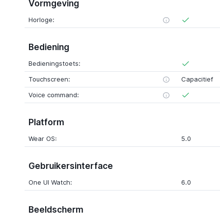
Vormgeving
Horloge:
Bediening
Bedieningstoets:
Touchscreen:
Capacitief
Voice command:
Platform
Wear OS:
5.0
Gebruikersinterface
One UI Watch:
6.0
Beeldscherm