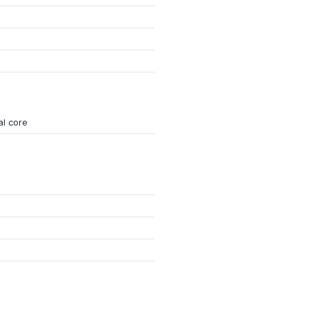
al core