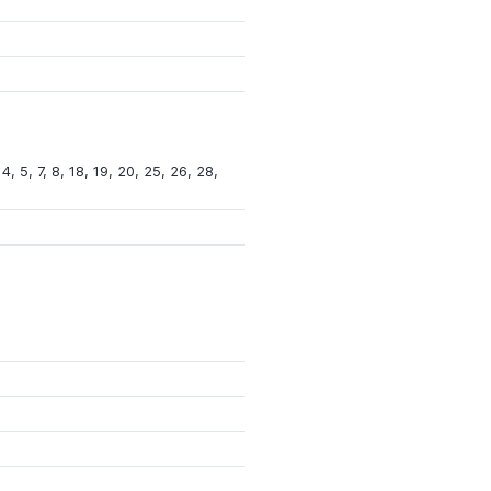
 4, 5, 7, 8, 18, 19, 20, 25, 26, 28,