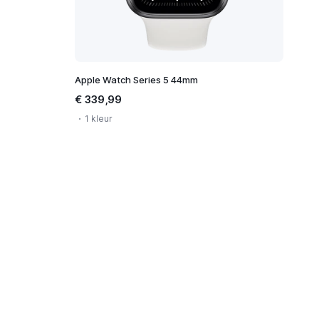
Apple Watch Series 5 44mm
€ 339,99
1 kleur