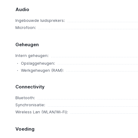
Audio
Ingebouwde luidsprekers:
Microfoon:
Geheugen
Intern geheugen:
Opslaggeheugen:
Werkgeheugen (RAM):
Connectivity
Bluetooth:
Synchronisatie:
Wireless Lan (WLAN/Wi-Fi):
Voeding