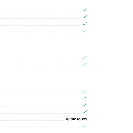
Apple Maps