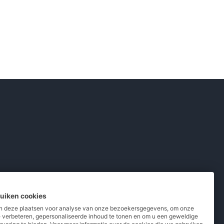
ruiken cookies
 deze plaatsen voor analyse van onze bezoekersgegevens, om onze
e verbeteren, gepersonaliseerde inhoud te tonen en om u een geweldige