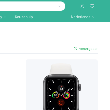
ly
Keuzehulp
Nederlands
Verkrijgbaar