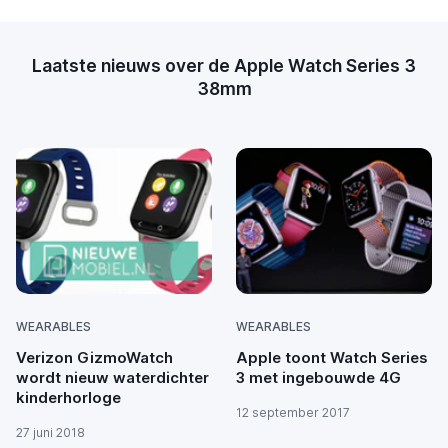
Laatste nieuws over de Apple Watch Series 3
38mm
WEARABLES
WEARABLES
Verizon GizmoWatch
Apple toont Watch Series
wordt nieuw waterdichter
3 met ingebouwde 4G
kinderhorloge
12 september 2017
27 juni 2018