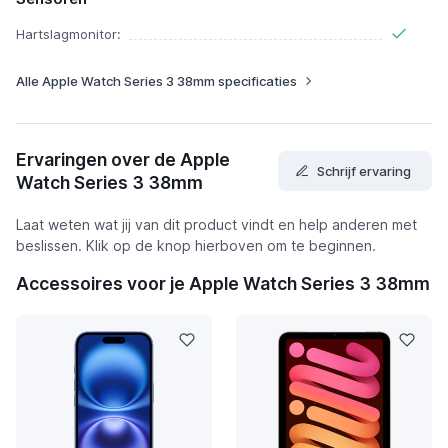
Hartslagmonitor:
Alle Apple Watch Series 3 38mm specificaties
Ervaringen over de Apple
Schrijf ervaring
Watch Series 3 38mm
Laat weten wat jij van dit product vindt en help anderen met
beslissen. Klik op de knop hierboven om te beginnen.
Accessoires voor je Apple Watch Series 3 38mm