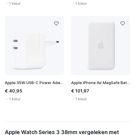
1 kleur
1 kleur
Apple 35W USB-C Power Adapter
Apple iPhone Air MagSafe Battery
€ 40,95
€ 101,97
1 kleur
1 kleur
Apple Watch Series 3 38mm vergeleken met