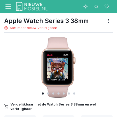
Apple Watch Series 3 38mm
Niet meer nieuw verkrijgbaar
Vergelijkbaar met de Watch Series 3 38mm en wel
verkrijgbaar