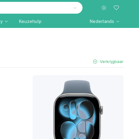
ly
Keuzehulp
Nederlands
Verkrijgbaar