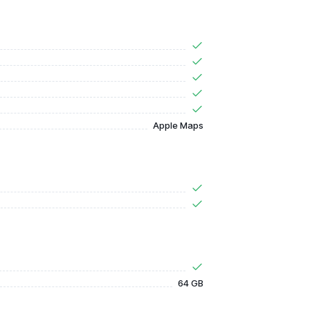
Apple Maps
64 GB