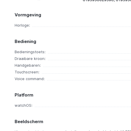
Vormgeving
Horloge:
Bediening
Bedieningstoets:
Draaibare kroon:
Handgebaren:
Touchscreen:
Voice command:
Platform
watchOS:
Beeldscherm