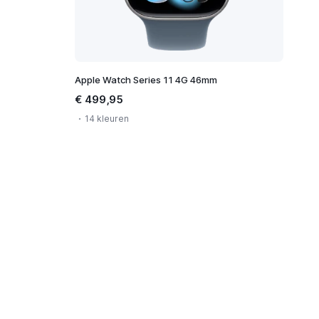
Apple Watch Series 11 4G 46mm
€ 499,95
14 kleuren