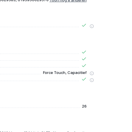
Force Touch, Capacitief
26