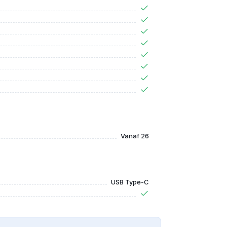
Vanaf 26
USB Type-C