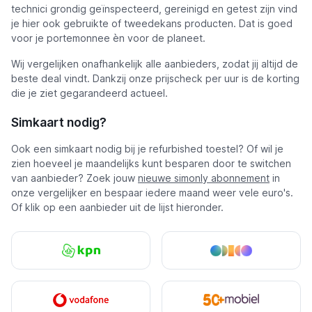
technici grondig geïnspecteerd, gereinigd en getest zijn vind
je hier ook gebruikte of tweedekans producten. Dat is goed
voor je portemonnee èn voor de planeet.
Wij vergelijken onafhankelijk alle aanbieders, zodat jij altijd de
beste deal vindt. Dankzij onze prijscheck per uur is de korting
die je ziet gegarandeerd actueel.
Simkaart nodig?
Ook een simkaart nodig bij je refurbished toestel? Of wil je
zien hoeveel je maandelijks kunt besparen door te switchen
van aanbieder? Zoek jouw
nieuwe simonly abonnement
in
onze vergelijker en bespaar iedere maand weer vele euro's.
Of klik op een aanbieder uit de lijst hieronder.