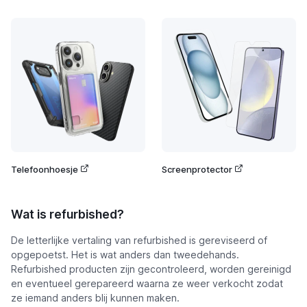
Telefoonhoesje
Screenprotector
Wat is refurbished?
De letterlijke vertaling van refurbished is gereviseerd of
opgepoetst. Het is wat anders dan tweedehands.
Refurbished producten zijn gecontroleerd, worden gereinigd
en eventueel gerepareerd waarna ze weer verkocht zodat
ze iemand anders blij kunnen maken.