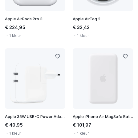
Apple AirPods Pro 3
Apple AirTag 2
€ 224,95
€ 32,42
1 kleur
1 kleur
Apple 35W USB-C Power Adapter
Apple iPhone Air MagSafe Battery
€ 40,95
€ 101,97
1 kleur
1 kleur