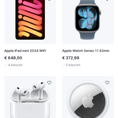
Apple iPad mini 2024 WiFi
Apple Watch Series 11 42mm
€ 648,00
€ 372,99
4 kleuren
5 kleuren