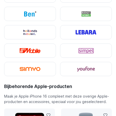
Bijbehorende Apple-producten
Maak je Apple iPhone 16 compleet met deze overige Apple-
producten en accessoires, speciaal voor jou geselecteerd.