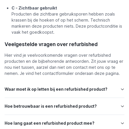
C - Zichtbaar gebruikt
Producten die zichtbare gebruiksporen hebben zoals
krassen bij de hoeken of op het scherm. Technisch
mankeren deze producten niets. Deze productconditie is
vaak het goedkoopst.
Veelgestelde vragen over refurbished
Hier vind je veelvoorkomende vragen over refurbished
producten en de bijbehorende antwoorden. Zit jouw vraag er
nou niet tussen, aarzel dan niet om contact met ons op te
nemen. Je vind het contactformulier onderaan deze pagina.
Waar moet ik op letten bij een refurbished product?
Hoe betrouwbaar is een refurbished product?
Hoe lang gaat een refurbished product mee?