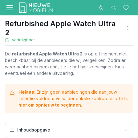
Refurbished Apple Watch Ultra
2
Verkrijgbaar
De
refurbished Apple Watch Ultra 2
is op dit moment niet
beschikbaar bij de aanbieders die wij vergelijken. Zodra er
weer aanbod binnenkomt, zie je het hier verschijnen. Kies
eventueel een andere uitvoering.
Helaas:
Er zijn geen aanbiedingen die aan jouw
selectie voldoen. Verwijder enkele zoekopties of klik
hier om opnieuw te beginnen
.
Inhoudsopgave