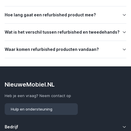
Hoe lang gaat een refurbished product mee?
Wat is het verschil tussen refurbished en tweedehands?
Waar komen refurbished producten vandaan?
NieuweMobiel.NL
Heb je een vraag? Neem contact op
Hulp en ondersteuning
Bedrijf