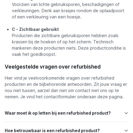
Voorzien van lichte gebruiksporen, beschadigingen of
verkleuringen. Denk aan krasjes rondom de oplaadpoort
of een verkleuring van een hoesje.
C - Zichtbaar gebruikt
Producten die zichtbare gebruiksporen hebben zoals
krassen bij de hoeken of op het scherm. Technisch
mankeren deze producten niets. Deze productconditie is
vaak het goedkoopst.
Veelgestelde vragen over refurbished
Hier vind je veelvoorkomende vragen over refurbished
producten en de bijbehorende antwoorden. Zit jouw vraag er
nou niet tussen, aarzel dan niet om contact met ons op te
nemen. Je vind het contactformulier onderaan deze pagina.
Waar moet ik op letten bij een refurbished product?
Hoe betrouwbaar is een refurbished product?