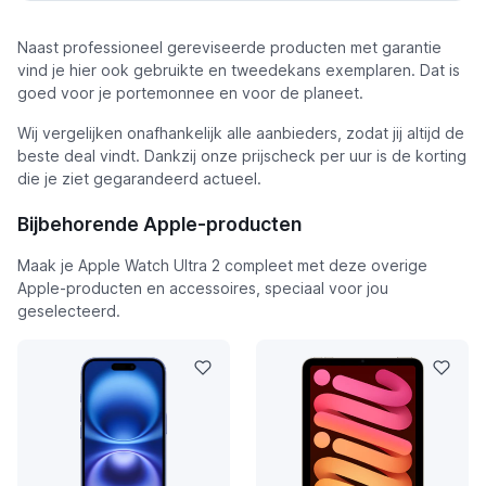
Naast professioneel gereviseerde producten met garantie
vind je hier ook gebruikte en tweedekans exemplaren. Dat is
goed voor je portemonnee en voor de planeet.
Wij vergelijken onafhankelijk alle aanbieders, zodat jij altijd de
beste deal vindt. Dankzij onze prijscheck per uur is de korting
die je ziet gegarandeerd actueel.
Bijbehorende Apple-producten
Maak je Apple Watch Ultra 2 compleet met deze overige
Apple-producten en accessoires, speciaal voor jou
geselecteerd.