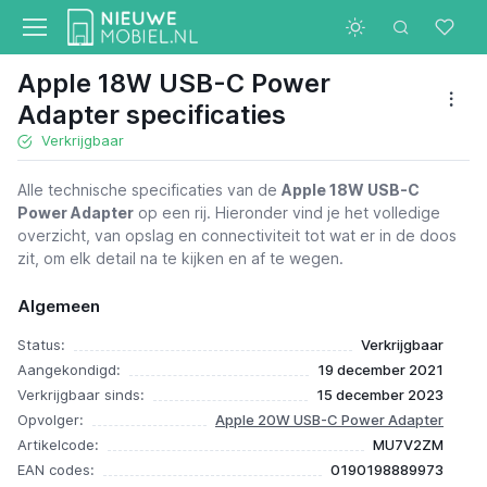
Apple 18W USB-C Power
Adapter specificaties
Verkrijgbaar
Alle technische specificaties van de
Apple 18W USB-C
Power Adapter
op een rij. Hieronder vind je het volledige
overzicht, van opslag en connectiviteit tot wat er in de doos
zit, om elk detail na te kijken en af te wegen.
Algemeen
Status:
Verkrijgbaar
Aangekondigd:
19 december 2021
Verkrijgbaar sinds:
15 december 2023
Opvolger:
Apple 20W USB-C Power Adapter
Artikelcode:
MU7V2ZM
EAN codes:
0190198889973