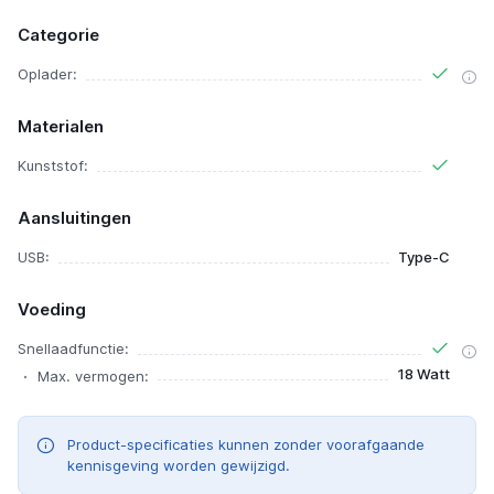
Categorie
Oplader:
Materialen
Kunststof:
Aansluitingen
USB:
Type-C
Voeding
Snellaadfunctie:
18 Watt
Max. vermogen:
Product-specificaties kunnen zonder voorafgaande
kennisgeving worden gewijzigd.