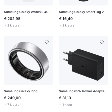
Samsung Galaxy Watch 8 40mm
Samsung Galaxy SmartTag 2
€ 202,95
€ 16,40
2 kleuren
2 kleuren
Samsung Galaxy Ring
Samsung 65W Power Adapter Trio
€ 249,00
€ 31,13
7 kleuren
1 kleur