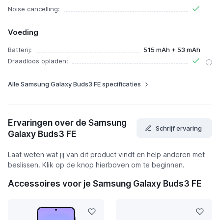
Noise cancelling:
Voeding
Batterij:
515 mAh + 53 mAh
Draadloos opladen:
Alle Samsung Galaxy Buds3 FE specificaties
Ervaringen over de Samsung
Schrijf ervaring
Galaxy Buds3 FE
Laat weten wat jij van dit product vindt en help anderen met
beslissen. Klik op de knop hierboven om te beginnen.
Accessoires voor je Samsung Galaxy Buds3 FE