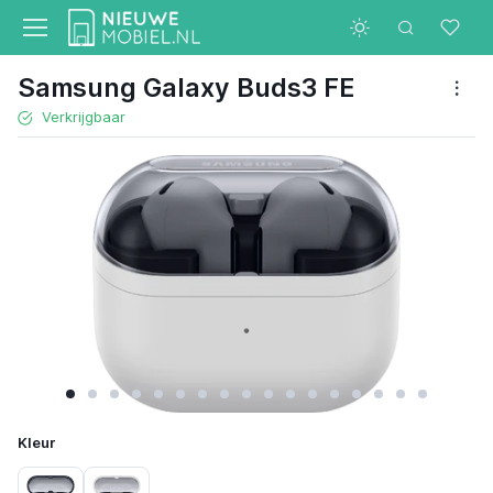
Samsung Galaxy Buds3 FE
Verkrijgbaar
Kleur