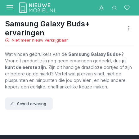
Samsung Galaxy Buds+
ervaringen
Niet meer nieuw verkrijgbaar
Wat vinden gebruikers van de
Samsung Galaxy Buds+
?
Voor dit product zijn nog geen ervaringen gedeeld, dus
jij
kunt de eerste zijn
. Zijn dit handige draadloze oortjes of zijn
er betere op de markt? Vertel wat jij ervan vindt, met de
pluspunten en minpunten die jou opvielen, en help andere
kopers een eerlijke, onafhankelijke keuze maken.
Schrijf ervaring