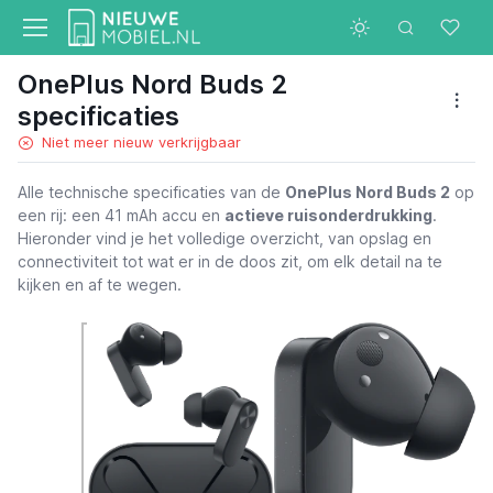
OnePlus Nord Buds 2
specificaties
Niet meer nieuw verkrijgbaar
Alle technische specificaties van de
OnePlus Nord Buds 2
op
een rij: een 41 mAh accu en
actieve ruisonderdrukking
.
Hieronder vind je het volledige overzicht, van opslag en
connectiviteit tot wat er in de doos zit, om elk detail na te
kijken en af te wegen.