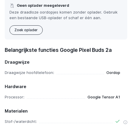
Geen oplader meegeleverd
Deze draadloze oordopjes komen zonder oplader. Gebruik
een bestaande USB-oplader of schaf er één aan.
Zoek oplader
Belangrijkste functies Google Pixel Buds 2a
Draagwijze
Draagwijze hoofdtelefoon:
Oordop
Hardware
Processor:
Google Tensor A1
Materialen
Stof-/waterdicht: