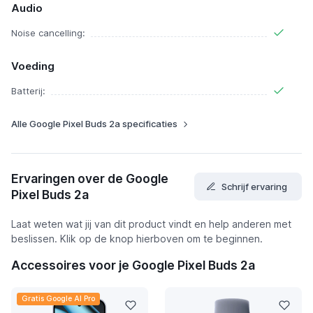
Audio
Noise cancelling:
Voeding
Batterij:
Alle Google Pixel Buds 2a specificaties
Ervaringen over de Google
Schrijf ervaring
Pixel Buds 2a
Laat weten wat jij van dit product vindt en help anderen met
beslissen. Klik op de knop hierboven om te beginnen.
Accessoires voor je Google Pixel Buds 2a
Gratis Google AI Pro