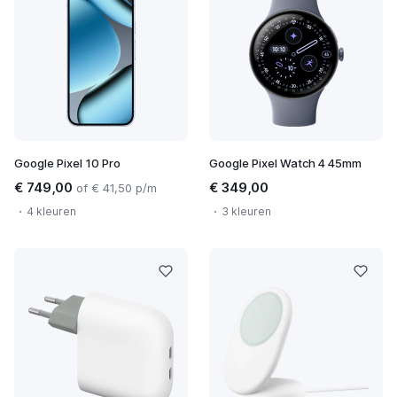
Google Pixel 10 Pro
Google Pixel Watch 4 45mm
€ 749,00
€ 349,00
of € 41,50 p/m
4 kleuren
3 kleuren