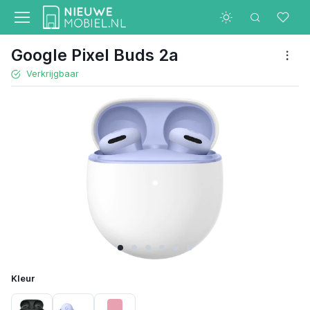
Google Pixel Buds 2a
Verkrijgbaar
Kleur