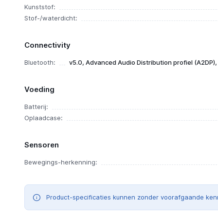
Kunststof:
Stof-/waterdicht:
Connectivity
Bluetooth:
v5.0, Advanced Audio Distribution profiel (A2DP),
Voeding
Batterij:
Oplaadcase:
Sensoren
Bewegings-herkenning:
Product-specificaties kunnen zonder voorafgaande ken