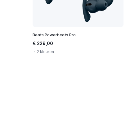
Beats Powerbeats Pro
€ 229,00
2 kleuren