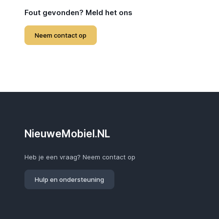
Fout gevonden? Meld het ons
Neem contact op
NieuweMobiel.NL
Heb je een vraag? Neem contact op
Hulp en ondersteuning