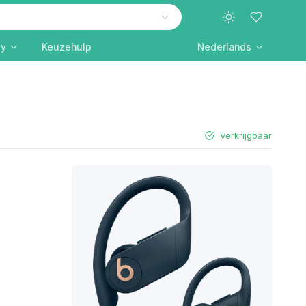
ly
Keuzehulp
Nederlands
Verkrijgbaar