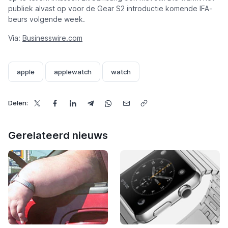
publiek alvast op voor de Gear S2 introductie komende IFA-
beurs volgende week.
Via:
Businesswire.com
apple
applewatch
watch
Delen:
Gerelateerd nieuws