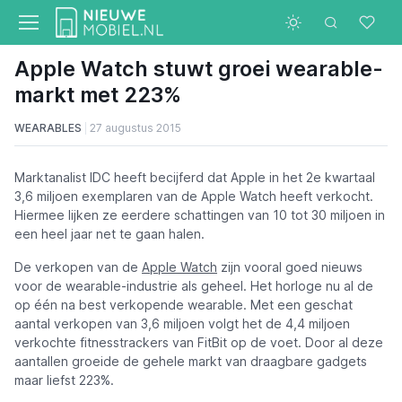
Apple Watch stuwt groei wearable-
markt met 223%
WEARABLES
27 augustus 2015
Marktanalist IDC heeft becijferd dat Apple in het 2e kwartaal
3,6 miljoen exemplaren van de Apple Watch heeft verkocht.
Hiermee lijken ze eerdere schattingen van 10 tot 30 miljoen in
een heel jaar net te gaan halen.
De verkopen van de
Apple Watch
zijn vooral goed nieuws
voor de wearable-industrie als geheel. Het horloge nu al de
op één na best verkopende wearable. Met een geschat
aantal verkopen van 3,6 miljoen volgt het de 4,4 miljoen
verkochte fitnesstrackers van FitBit op de voet. Door al deze
aantallen groeide de gehele markt van draagbare gadgets
maar liefst 223%.