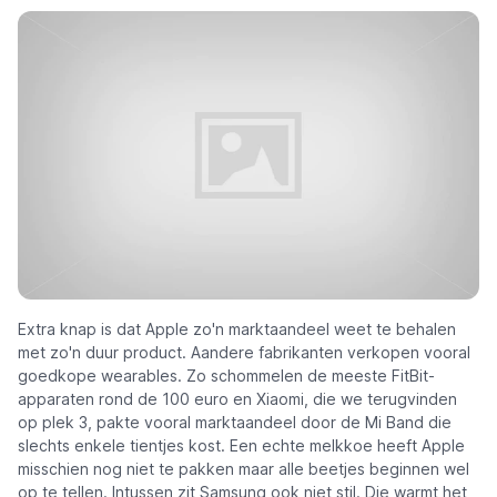
Extra knap is dat Apple zo'n marktaandeel weet te behalen
met zo'n duur product. Aandere fabrikanten verkopen vooral
goedkope wearables. Zo schommelen de meeste FitBit-
apparaten rond de 100 euro en Xiaomi, die we terugvinden
op plek 3, pakte vooral marktaandeel door de Mi Band die
slechts enkele tientjes kost. Een echte melkkoe heeft Apple
misschien nog niet te pakken maar alle beetjes beginnen wel
op te tellen. Intussen zit Samsung ook niet stil. Die warmt het