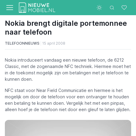
Nokia brengt digitale portemonnee
naar telefoon
TELEFOONNIEUWS
15 april 2008
Nokia introduceert vandaag een nieuwe telefoon, de 6212
Classic, met de zogenaamde NFC techniek. Hiermee moet het
in de toekomst mogelijk zijn om betalingen met je telefoon te
kunnen doen.
NFC staat voor Near Field Communicatie en hiermee is het
mogelijk om door de telefoon voor een ontvanger te houden
een betaling te kunnen doen. Vergelijk het met een pinpas,
alleen hoef je de telefoon niet door een gleuf te laten glijden.