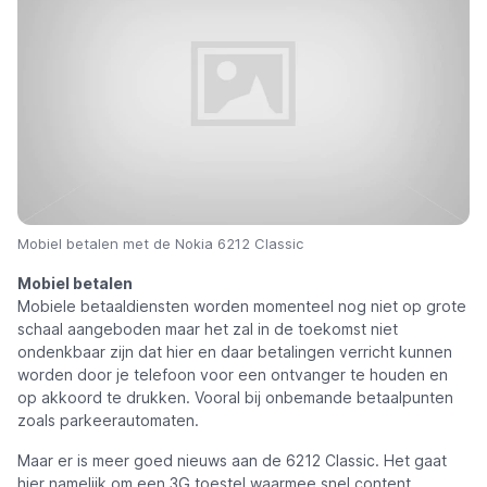
Mobiel betalen met de Nokia 6212 Classic
Mobiel betalen
Mobiele betaaldiensten worden momenteel nog niet op grote
schaal aangeboden maar het zal in de toekomst niet
ondenkbaar zijn dat hier en daar betalingen verricht kunnen
worden door je telefoon voor een ontvanger te houden en
op akkoord te drukken. Vooral bij onbemande betaalpunten
zoals parkeerautomaten.
Maar er is meer goed nieuws aan de 6212 Classic. Het gaat
hier namelijk om een 3G toestel waarmee snel content