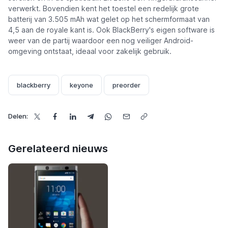
verwerkt. Bovendien kent het toestel een redelijk grote
batterij van 3.505 mAh wat gelet op het schermformaat van
4,5 aan de royale kant is. Ook BlackBerry's eigen software is
weer van de partij waardoor een nog veiliger Android-
omgeving ontstaat, ideaal voor zakelijk gebruik.
blackberry
keyone
preorder
Delen:
Gerelateerd nieuws