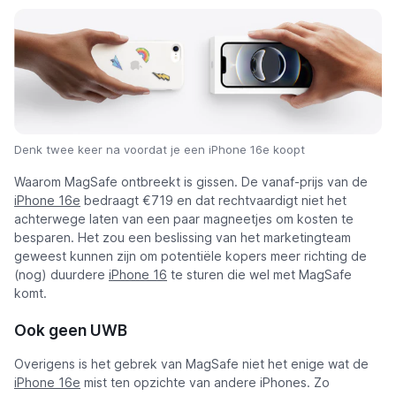
Denk twee keer na voordat je een iPhone 16e koopt
Waarom MagSafe ontbreekt is gissen. De vanaf-prijs van de
iPhone 16e
bedraagt €719 en dat rechtvaardigt niet het
achterwege laten van een paar magneetjes om kosten te
besparen. Het zou een beslissing van het marketingteam
geweest kunnen zijn om potentiële kopers meer richting de
(nog) duurdere
iPhone 16
te sturen die wel met MagSafe
komt.
Ook geen UWB
Overigens is het gebrek van MagSafe niet het enige wat de
iPhone 16e
mist ten opzichte van andere iPhones. Zo