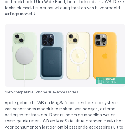
ontbreekt ook Ultra Wide Band, beter bekend als UWB. Deze
techniek maakt super nauwkeurig tracken van bijvoorbeeld
AirTags
mogelijk.
Niet-compatible iPhone 16e-accessories
Apple gebruikt UWB en MagSafe om een heel ecosysteem
van accessoires mogelijk te maken. Van hoesjes, externe
batterijen tot trackers. Door nu sommige modellen wel en
sommige niet met UWB en MagSafe uit te brengen maakt het
voor consumenten lastiger om bijpassende accessoires uit te