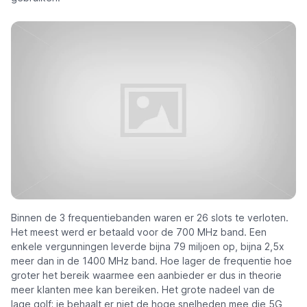
Binnen de 3 frequentiebanden waren er 26 slots te verloten.
Het meest werd er betaald voor de 700 MHz band. Een
enkele vergunningen leverde bijna 79 miljoen op, bijna 2,5x
meer dan in de 1400 MHz band. Hoe lager de frequentie hoe
groter het bereik waarmee een aanbieder er dus in theorie
meer klanten mee kan bereiken. Het grote nadeel van de
lage golf; je behaalt er niet de hoge snelheden mee die 5G