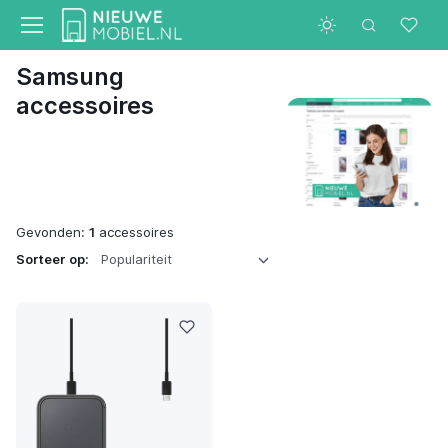
Samsung
accessoires
Gevonden:
1
accessoires
Sorteer op: