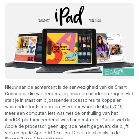
Nieuw aan de achterkant is de aanwezigheid van de Smart
Connector die we eerder al bij duurdere modellen zagen. Het
stelt je in staat om bijpassende accessoires te koppelen
waaronder toetsenborden. Hierdoor wordt de
iPad 2019
meer een computer, iets wat met de onthulling van het
iPadOS-platform eerder al werd onderstreept. Gek is wel dat
Apple de processor geen upgrade heeft gegeven; die blijft
steken op de Apple A10 Fusion. Dezelfde chip als in de