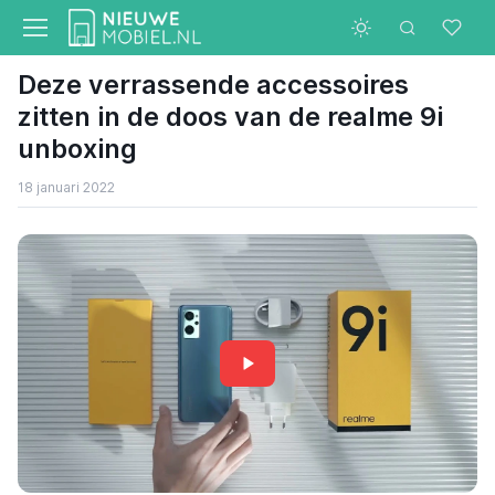
Deze verrassende accessoires
zitten in de doos van de realme 9i
unboxing
18 januari 2022