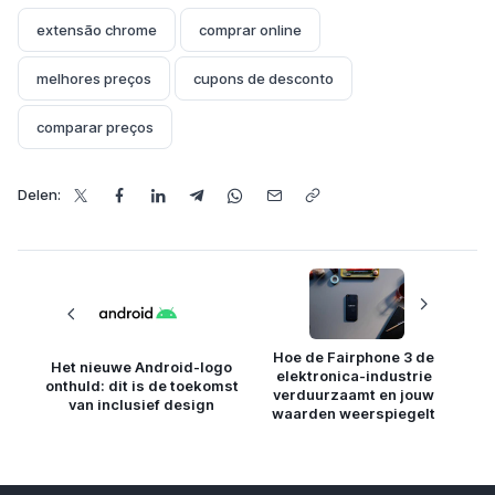
extensão chrome
comprar online
melhores preços
cupons de desconto
comparar preços
Delen:
Hoe de Fairphone 3 de
Het nieuwe Android-logo
elektronica-industrie
onthuld: dit is de toekomst
verduurzaamt en jouw
van inclusief design
waarden weerspiegelt