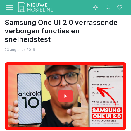
Samsung One UI 2.0 verrassende
verborgen functies en
snelheidstest
23 augustus 2019