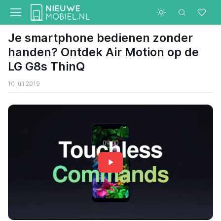
Je smartphone bedienen zonder
handen? Ontdek Air Motion op de
LG G8s ThinQ
10 juli 2019