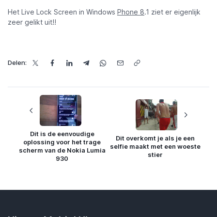
Het Live Lock Screen in Windows
Phone 8
.1 ziet er eigenlijk
zeer gelikt uit!!
Delen:
Dit is de eenvoudige
Dit overkomt je als je een
oplossing voor het trage
selfie maakt met een woeste
scherm van de Nokia Lumia
stier
930