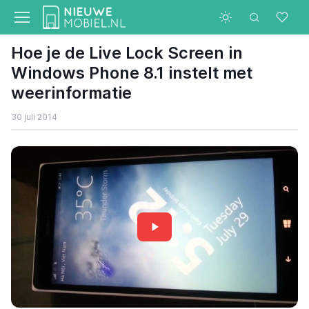
Hoe je de Live Lock Screen in
Windows Phone 8.1 instelt met
weerinformatie
30 juli 2014