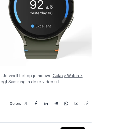
. Je vindt het op je nieuwe
Galaxy Watch 7
legt Samsung in deze video uit.
Delen: