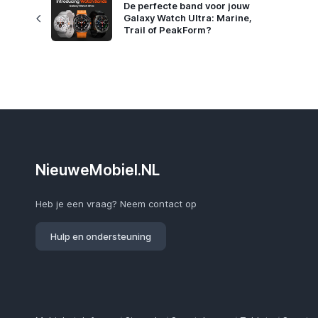
De perfecte band voor jouw
Galaxy Watch Ultra: Marine,
Trail of PeakForm?
NieuweMobiel.NL
Heb je een vraag? Neem contact op
Hulp en ondersteuning