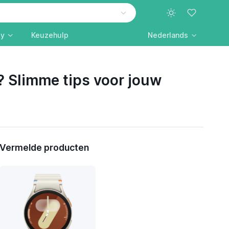
ly
Keuzehulp
Nederlands
? Slimme tips voor jouw
Vermelde producten