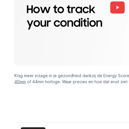
Krijg meer inzage in je gezondheid dankzij de Energy Score
40mm
of 44mm horloge. Waar precies en hoe dat eruit ziet 