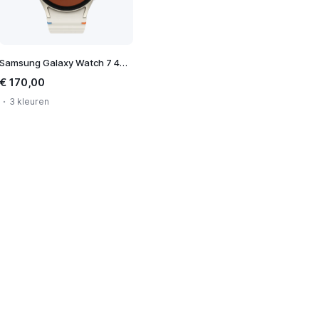
Samsung Galaxy Watch 7 40mm
€ 170,00
3 kleuren