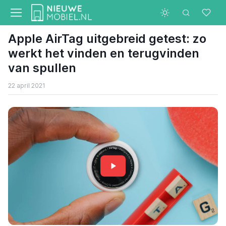
Apple AirTag uitgebreid getest: zo
werkt het vinden en terugvinden
van spullen
22 april 2021