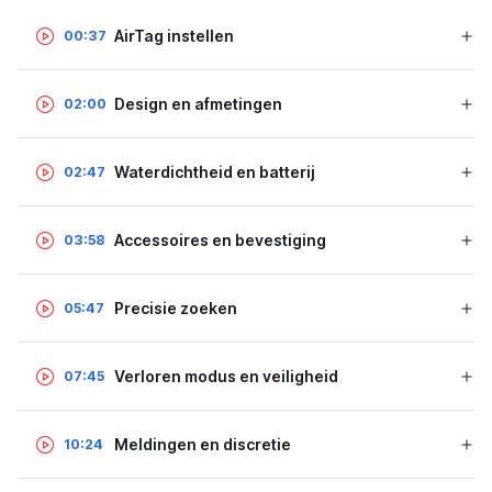
AirTag instellen
00:37
Design en afmetingen
02:00
Waterdichtheid en batterij
02:47
Accessoires en bevestiging
03:58
Precisie zoeken
05:47
Verloren modus en veiligheid
07:45
Meldingen en discretie
10:24