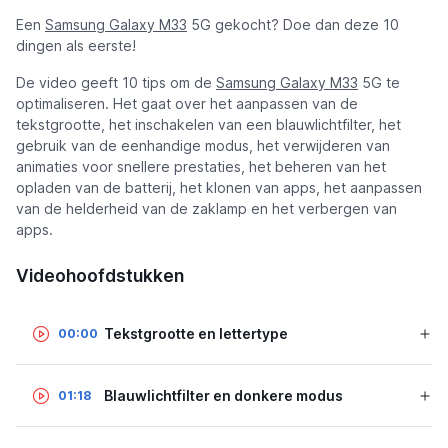
Een
Samsung Galaxy M33
5G gekocht? Doe dan deze 10
dingen als eerste!
De video geeft 10 tips om de
Samsung Galaxy M33
5G te
optimaliseren. Het gaat over het aanpassen van de
tekstgrootte, het inschakelen van een blauwlichtfilter, het
gebruik van de eenhandige modus, het verwijderen van
animaties voor snellere prestaties, het beheren van het
opladen van de batterij, het klonen van apps, het aanpassen
van de helderheid van de zaklamp en het verbergen van
apps.
Videohoofdstukken
Tekstgrootte en lettertype
00:00
Blauwlichtfilter en donkere modus
01:18