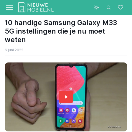
10 handige Samsung Galaxy M33
5G instellingen die je nu moet
weten
6 juni 2022