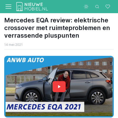
Mercedes EQA review: elektrische
crossover met ruimteproblemen en
verrassende pluspunten
14 mei 2021