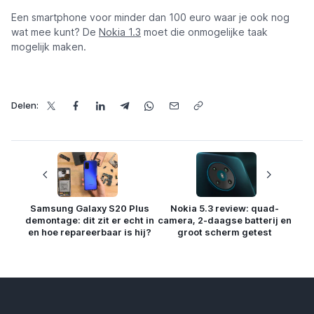
Een smartphone voor minder dan 100 euro waar je ook nog
wat mee kunt? De
Nokia 1.3
moet die onmogelijke taak
mogelijk maken.
Delen:
Samsung Galaxy S20 Plus
Nokia 5.3 review: quad-
demontage: dit zit er echt in
camera, 2-daagse batterij en
en hoe repareerbaar is hij?
groot scherm getest