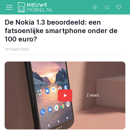
De Nokia 1.3 beoordeeld: een
fatsoenlijke smartphone onder de
100 euro?
19 maart 2020