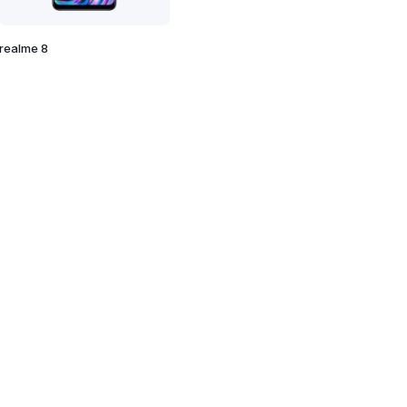
realme 8