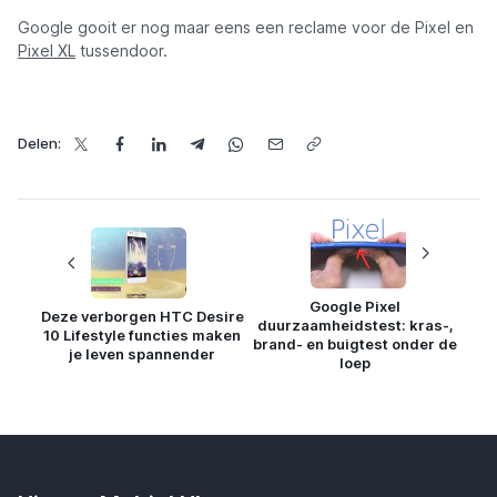
Google gooit er nog maar eens een reclame voor de Pixel en
Pixel XL
tussendoor.
Delen:
Google Pixel
Deze verborgen HTC Desire
duurzaamheidstest: kras-,
10 Lifestyle functies maken
brand- en buigtest onder de
je leven spannender
loep