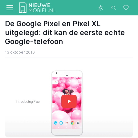
De Google Pixel en Pixel XL
uitgelegd: dit kan de eerste echte
Google-telefoon
13 oktober 2016