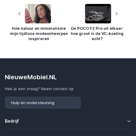
Hoe natuur en minimalisme
De POCO F2 Pro uit elkaar:
mijn tijdloze modeontwerpen
hoe groot is de VC-koeling
inspireren
echt?
NieuweMobiel.NL
Heb je een vraag? Neem contact op
Hulp en ondersteuning
Bedrijf