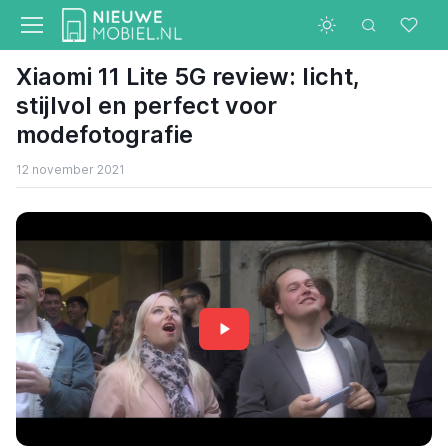
Xiaomi 11 Lite 5G review: licht,
stijlvol en perfect voor
modefotografie
12 november 2021