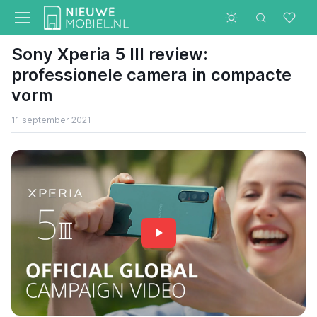
Sony Xperia 5 III review:
professionele camera in compacte
vorm
11 september 2021