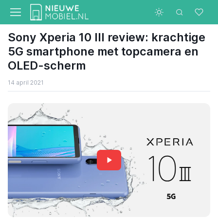
Sony Xperia 10 III review: krachtige
5G smartphone met topcamera en
OLED-scherm
14 april 2021