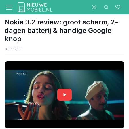
Nokia 3.2 review: groot scherm, 2-
dagen batterij & handige Google
knop
8 juni 2019