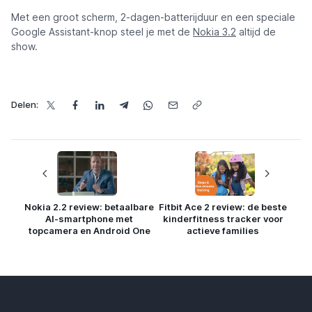
Met een groot scherm, 2-dagen-batterijduur en een speciale
Google Assistant-knop steel je met de
Nokia 3.2
altijd de
show.
Delen:
Nokia 2.2 review: betaalbare
Fitbit Ace 2 review: de beste
AI-smartphone met
kinderfitness tracker voor
topcamera en Android One
actieve families