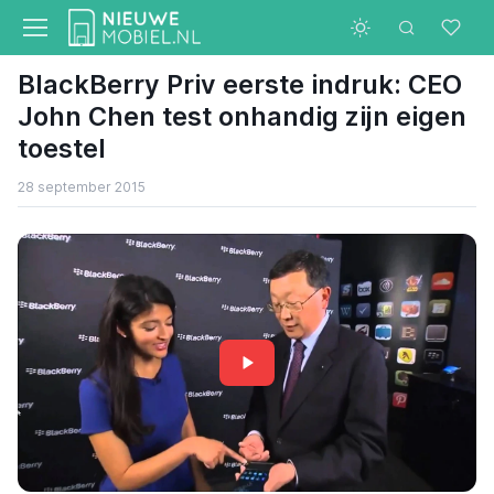
BlackBerry Priv eerste indruk: CEO
John Chen test onhandig zijn eigen
toestel
28 september 2015