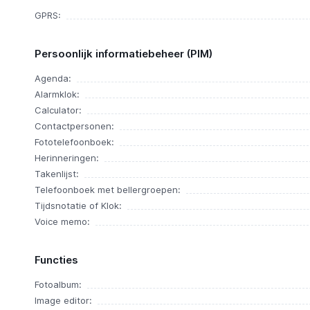
GPRS:
Persoonlijk informatiebeheer (PIM)
Agenda:
Alarmklok:
Calculator:
Contactpersonen:
Fototelefoonboek:
Herinneringen:
Takenlijst:
Telefoonboek met bellergroepen:
Tijdsnotatie of Klok:
Voice memo:
Functies
Fotoalbum:
Image editor: