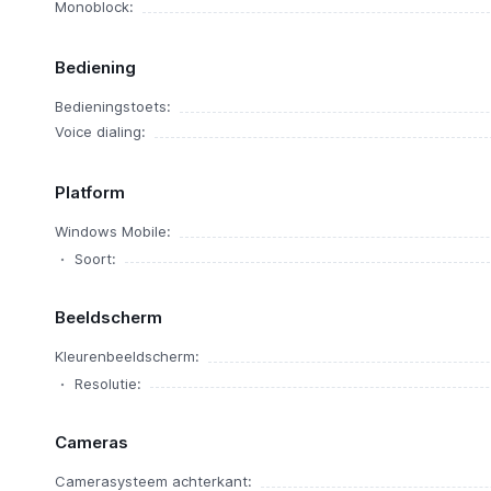
Monoblock:
Bediening
Bedieningstoets:
Voice dialing:
Platform
Windows Mobile:
Soort:
Beeldscherm
Kleurenbeeldscherm:
Resolutie:
Cameras
Camerasysteem achterkant: