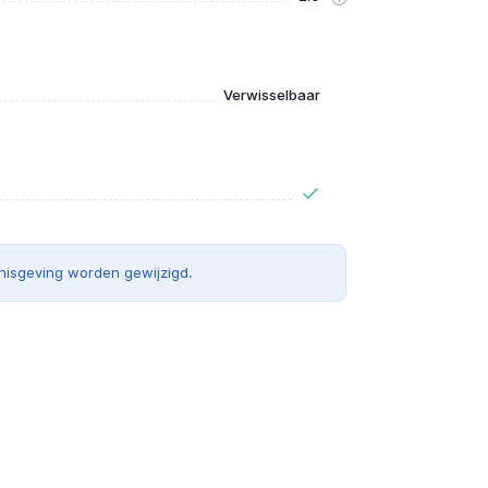
Verwisselbaar
nisgeving worden gewijzigd.