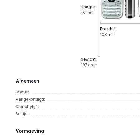
Hoogte:
46 mm
Breedte:
108 mm
Gewicht:
107 gram
Algemeen
Status:
Aangekondigd:
Standbytijd:
Beltijd:
Vormgeving