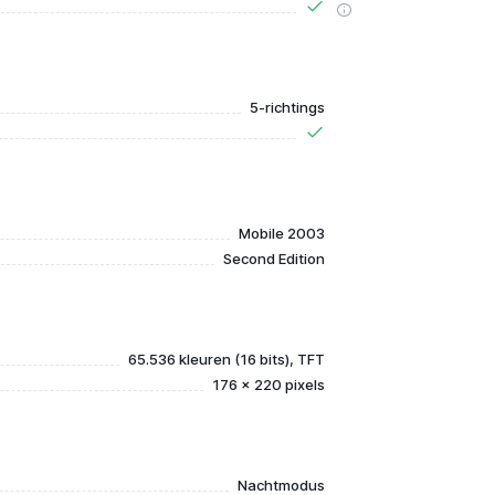
5-richtings
Mobile 2003
Second Edition
65.536 kleuren (16 bits), TFT
176 x 220 pixels
Nachtmodus