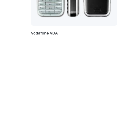
Vodafone VDA