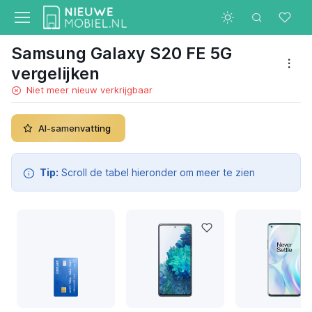
Samsung Galaxy S20 FE 5G
vergelijken
Niet meer nieuw verkrijgbaar
AI-samenvatting
Tip:
Scroll de tabel hieronder om meer te zien