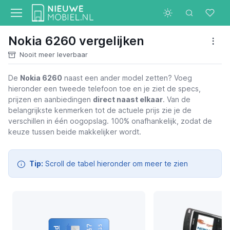
Nokia 6260 vergelijken
Nooit meer leverbaar
De
Nokia 6260
naast een ander model zetten? Voeg
hieronder een tweede telefoon toe en je ziet de specs,
Nokia 6260
prijzen en aanbiedingen
direct naast elkaar
. Van de
belangrijkste kenmerken tot de actuele prijs zie je de
verschillen in één oogopslag. 100% onafhankelijk, zodat de
keuze tussen beide makkelijker wordt.
Tip:
Scroll de tabel hieronder om meer te zien