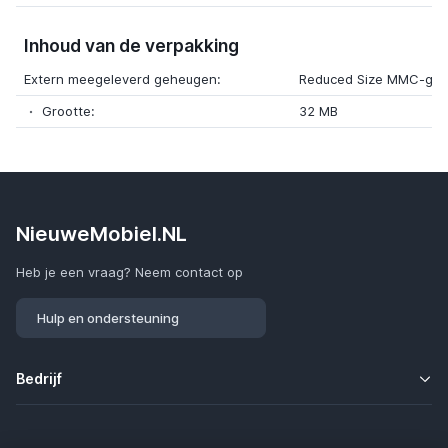
Inhoud van de verpakking
Extern meegeleverd geheugen:
Reduced Size MMC-geh
Grootte:
32 MB
NieuweMobiel.NL
Heb je een vraag? Neem contact op
Hulp en ondersteuning
Bedrijf