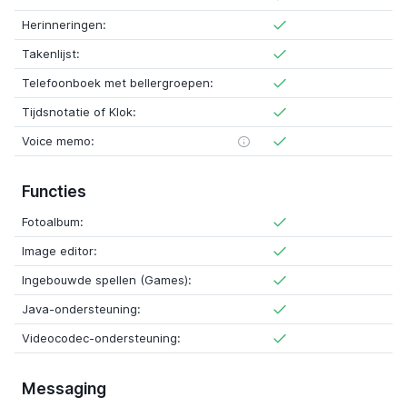
Herinneringen:
Takenlijst:
Telefoonboek met bellergroepen:
Tijdsnotatie of Klok:
Voice memo:
Functies
Fotoalbum:
Image editor:
Ingebouwde spellen (Games):
Java-ondersteuning:
Videocodec-ondersteuning:
Messaging