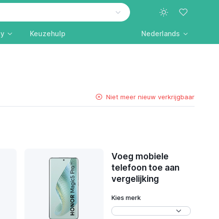
ly
Keuzehulp
Nederlands
Niet meer nieuw verkrijgbaar
Voeg mobiele
telefoon toe aan
vergelijking
Kies merk