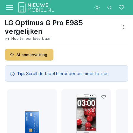
LG Optimus G Pro E985
vergelijken
Nooit meer leverbaar
AI-samenvatting
Tip:
Scroll de tabel hieronder om meer te zien