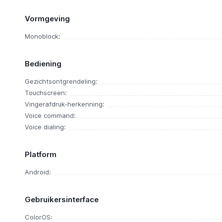
Vormgeving
Monoblock:
Bediening
Gezichtsontgrendeling:
Touchscreen:
Vingerafdruk-herkenning:
Voice command:
Voice dialing:
Platform
Android:
Gebruikersinterface
ColorOS: