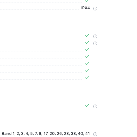
IPX4
Band 1, 2, 3, 4, 5, 7, 8, 17, 20, 26, 28, 38, 40, 41