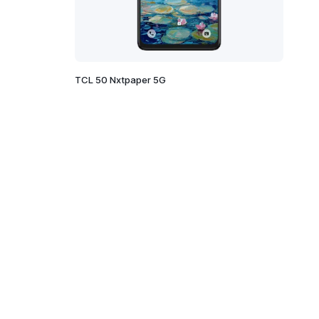
TCL 50 Nxtpaper 5G