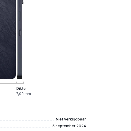
Dikte:
7,99 mm
Niet verkrijgbaar
5 september 2024