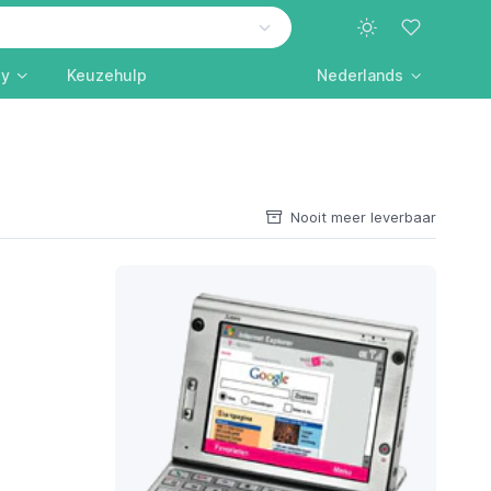
ly
Keuzehulp
Nederlands
Nooit meer leverbaar