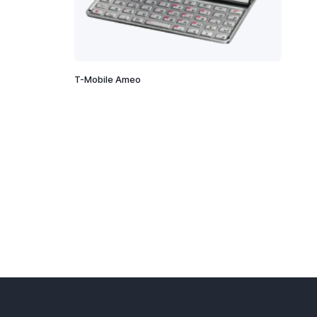
T-Mobile Ameo