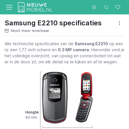
Samsung E2210 specificaties
Nooit meer leverbaar
Alle technische specificaties van de
Samsung E2210
op een
rij: een 1,77 inch scherm en
0.3 MP camera
. Hieronder vind je
het volledige overzicht, van opslag en connectiviteit tot wat
er in de doos zit, om elk detail na te kijken en af te wegen.
Hoogte:
94 mm