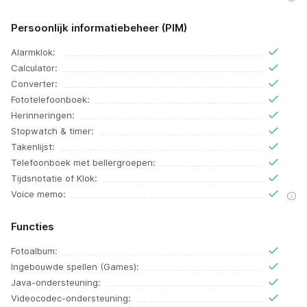
Persoonlijk informatiebeheer (PIM)
Alarmklok:
Calculator:
Converter:
Fototelefoonboek:
Herinneringen:
Stopwatch & timer:
Takenlijst:
Telefoonboek met bellergroepen:
Tijdsnotatie of Klok:
Voice memo:
Functies
Fotoalbum:
Ingebouwde spellen (Games):
Java-ondersteuning:
Videocodec-ondersteuning: