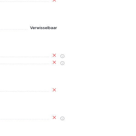
Verwisselbaar