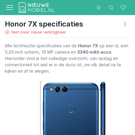
Honor 7X specificaties
Niet meer nieuw verkrijgbaar
Alle technische specificaties van de
Honor 7X
op een rij: een
5,93 inch scherm, 16 MP camera en
3340 mAh accu
.
Hieronder vind je het volledige overzicht, van opslag en
connectiviteit tot wat er in de doos zit, om elk detail na te
kijken en af te wegen.