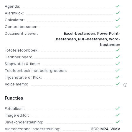
Agenda:
Alarmklok:
Calculator:
Contactpersonen:
Document viewer:
Excel-bestanden, PowerPoint-
bestanden, PDF-bestanden, word-
bestanden
Fototelefoonboek:
Herinneringen:
Stopwatch & timer:
Telefoonboek met bellergroepen:
Tijdsnotatie of Klok:
Voice memo:
Functies
Fotoalbum:
Image editor:
Java-ondersteuning:
Videobestand-ondersteuning:
3GP, MP4, WMV