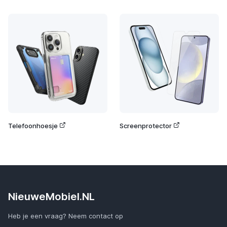
Telefoonhoesje
Screenprotector
NieuweMobiel.NL
Heb je een vraag? Neem contact op