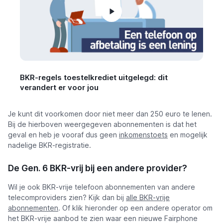
BKR-regels toestelkrediet uitgelegd: dit
verandert er voor jou
Je kunt dit voorkomen door niet meer dan 250 euro te lenen.
Bij de hierboven weergegeven abonnementen is dat het
geval en heb je vooraf dus geen
inkomenstoets
en mogelijk
nadelige BKR-registratie.
De Gen. 6 BKR-vrij bij een andere provider?
Wil je ook BKR-vrije telefoon abonnementen van andere
telecomproviders zien? Kijk dan bij
alle BKR-vrije
abonnementen
. Of klik hieronder op een andere operator om
het BKR-vrije aanbod te zien waar een nieuwe Fairphone