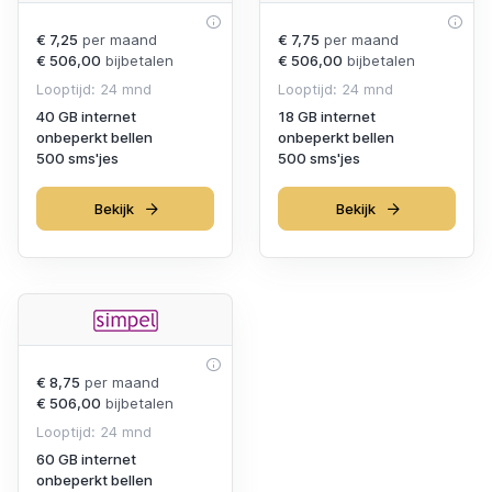
€ 7,25
per maand
€ 7,75
per maand
€ 506,00
bijbetalen
€ 506,00
bijbetalen
Looptijd: 24 mnd
Looptijd: 24 mnd
40 GB internet
18 GB internet
onbeperkt bellen
onbeperkt bellen
500 sms'jes
500 sms'jes
Bekijk
Bekijk
€ 8,75
per maand
€ 506,00
bijbetalen
Looptijd: 24 mnd
60 GB internet
onbeperkt bellen