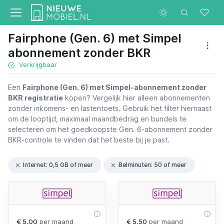
Fairphone (Gen. 6) met Simpel
abonnement zonder BKR
Verkrijgbaar
Een
Fairphone (Gen. 6) met Simpel-abonnement zonder
BKR registratie
kopen? Vergelijk hier alleen abonnementen
zonder inkomens- en lastentoets. Gebruik het filter hiernaast
om de looptijd, maximaal maandbedrag en bundels te
selecteren om het goedkoopste Gen. 6-abonnement zonder
BKR-controle te vinden dat het beste bij je past.
Internet: 0,5 GB of meer
Belminuten: 50 of meer
€ 5,00
per maand
€ 5,50
per maand