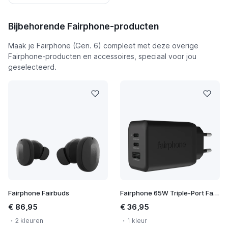
Bijbehorende Fairphone-producten
Maak je Fairphone (Gen. 6) compleet met deze overige
Fairphone-producten en accessoires, speciaal voor jou
geselecteerd.
Fairphone Fairbuds
Fairphone 65W Triple-Port Fast Charger
€ 86,95
€ 36,95
2 kleuren
1 kleur