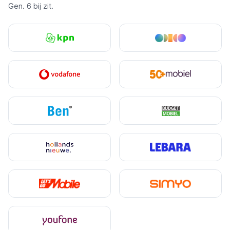
Gen. 6 bij zit.