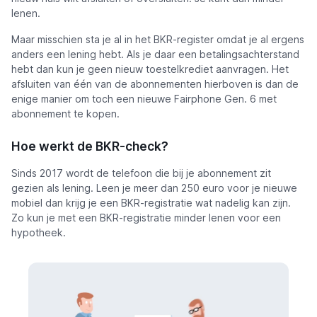
lenen.
Maar misschien sta je al in het BKR-register omdat je al ergens
anders een lening hebt. Als je daar een betalingsachterstand
hebt dan kun je geen nieuw toestelkrediet aanvragen. Het
afsluiten van één van de abonnementen hierboven is dan de
enige manier om toch een nieuwe Fairphone Gen. 6 met
abonnement te kopen.
Hoe werkt de BKR-check?
Sinds 2017 wordt de telefoon die bij je abonnement zit
gezien als lening. Leen je meer dan 250 euro voor je nieuwe
mobiel dan krijg je een BKR-registratie wat nadelig kan zijn.
Zo kun je met een BKR-registratie minder lenen voor een
hypotheek.