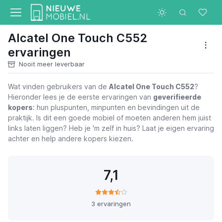
Alcatel One Touch C552
ervaringen
Nooit meer leverbaar
Wat vinden gebruikers van de
Alcatel One Touch C552
?
Hieronder lees je de eerste ervaringen van
geverifieerde
kopers
: hun pluspunten, minpunten en bevindingen uit de
praktijk. Is dit een goede mobiel of moeten anderen hem juist
links laten liggen? Heb je 'm zelf in huis? Laat je eigen ervaring
achter en help andere kopers kiezen.
7,1
3 ervaringen