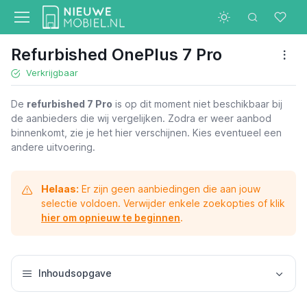
Refurbished OnePlus 7 Pro
Verkrijgbaar
De
refurbished 7 Pro
is op dit moment niet beschikbaar bij
de aanbieders die wij vergelijken. Zodra er weer aanbod
binnenkomt, zie je het hier verschijnen. Kies eventueel een
andere uitvoering.
Helaas:
Er zijn geen aanbiedingen die aan jouw
selectie voldoen. Verwijder enkele zoekopties of klik
hier om opnieuw te beginnen
.
Inhoudsopgave