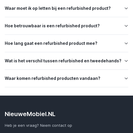
Waar moet ik op letten bij een refurbished product?
Hoe betrouwbaar is een refurbished product?
Hoe lang gaat een refurbished product mee?
Wat is het verschil tussen refurbished en tweedehands?
Waar komen refurbished producten vandaan?
NieuweMobiel.NL
Heb je een vraag? Neem contact op