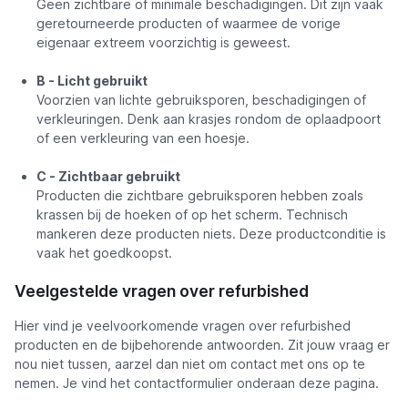
Geen zichtbare of minimale beschadigingen. Dit zijn vaak
geretourneerde producten of waarmee de vorige
eigenaar extreem voorzichtig is geweest.
B - Licht gebruikt
Voorzien van lichte gebruiksporen, beschadigingen of
verkleuringen. Denk aan krasjes rondom de oplaadpoort
of een verkleuring van een hoesje.
C - Zichtbaar gebruikt
Producten die zichtbare gebruiksporen hebben zoals
krassen bij de hoeken of op het scherm. Technisch
mankeren deze producten niets. Deze productconditie is
vaak het goedkoopst.
Veelgestelde vragen over refurbished
Hier vind je veelvoorkomende vragen over refurbished
producten en de bijbehorende antwoorden. Zit jouw vraag er
nou niet tussen, aarzel dan niet om contact met ons op te
nemen. Je vind het contactformulier onderaan deze pagina.